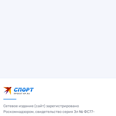
Сетевое издание (сайт) зарегистрировано
Роскомнадзором, свидетельство серия Эл № ФС77-