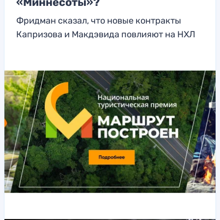
«Миннесоты»?
Фридман сказал, что новые контракты
Капризова и Макдэвида повлияют на НХЛ