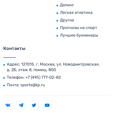
Допинг
Легкая атлетика
Другие
Прогнозы на спорт
Лучшие букмекеры
Контакты
Адрес: 127015, г. Москва, ул. Новодмитровская,
д. 2Б, этаж 8, помещ. 800
Телефон:
+7 (495) 777-02-82
Почта:
sports@kp.ru