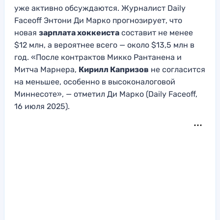
уже активно обсуждаются. Журналист Daily
Faceoff Энтони Ди Марко прогнозирует, что
новая
зарплата хоккеиста
составит не менее
$12 млн, а вероятнее всего — около $13,5 млн в
год. «После контрактов Микко Рантанена и
Митча Марнера,
Кирилл Капризов
не согласится
на меньшее, особенно в высоконалоговой
Миннесоте», — отметил Ди Марко (Daily Faceoff,
16 июля 2025).