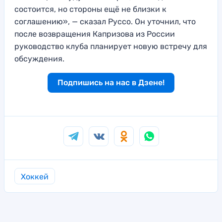
состоится, но стороны ещё не близки к
соглашению», — сказал Руссо. Он уточнил, что
после возвращения Капризова из России
руководство клуба планирует новую встречу для
обсуждения.
Подпишись на нас в Дзене!
Хоккей