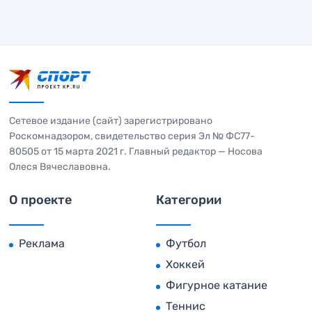
Сетевое издание (сайт) зарегистрировано
Роскомнадзором, свидетельство серия Эл № ФС77-
80505 от 15 марта 2021 г. Главный редактор — Носова
Олеся Вячеславовна.
О проекте
Категории
Реклама
Футбол
Хоккей
Фигурное катание
Теннис