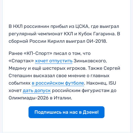
В НХЛ россиянин прибыл из ЦСКА, где выиграл
регулярный чемпионат КХЛ и Кубок Гагарина. В
сборной России Кирилл выиграл ОИ-2018.
Ранее «КП-Спорт» писал о том, что
«Спартак»
хочет отпустить
Зиньковского,
Медину и ещё шестерых игроков. Также Сергей
Степашин высказал свое мнение о главных
событиях
в российском футболе
. Наконец, ISU
хочет
дать допуск
российским фигуристам до
Олимпиады-2026 в Италии.
Подпишись на нас в Дзене!