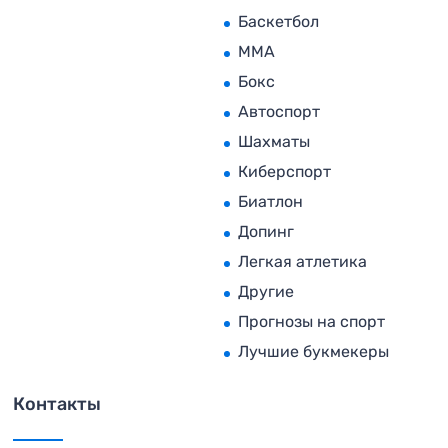
Баскетбол
MMA
Бокс
Автоспорт
Шахматы
Киберспорт
Биатлон
Допинг
Легкая атлетика
Другие
Прогнозы на спорт
Лучшие букмекеры
Контакты