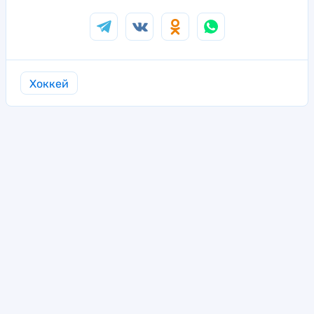
Хоккей