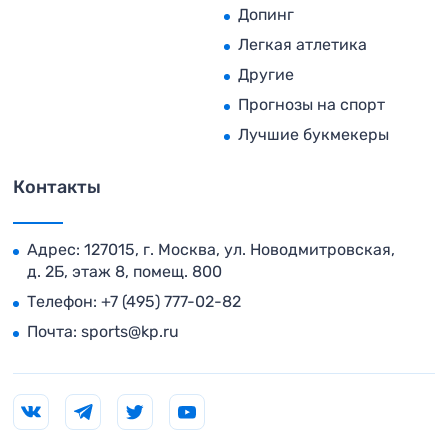
Допинг
Легкая атлетика
Другие
Прогнозы на спорт
Лучшие букмекеры
Контакты
Адрес: 127015, г. Москва, ул. Новодмитровская,
д. 2Б, этаж 8, помещ. 800
Телефон:
+7 (495) 777-02-82
Почта:
sports@kp.ru