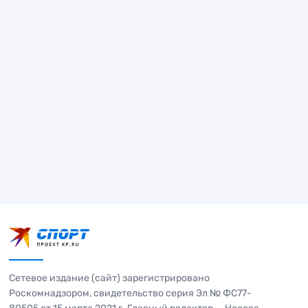
Сетевое издание (сайт) зарегистрировано
Роскомнадзором, свидетельство серия Эл № ФС77-