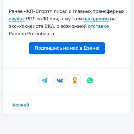
Ранее «КП-Спорт» писал о главных трансферных
слухах
РПЛ за 10 мая, о жутком
нападении
на
экс-хоккеиста СКА, о возможной
отставке
Романа Ротенберга.
Подпишись на нас в Дзене!
Хоккей