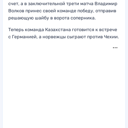
счет, а в заключительной трети матча Владимир
Волков принес своей команде победу, отправив
решающую шайбу в ворота соперника.
Теперь команда Казахстана готовится к встрече
с Германией, а норвежцы сыграют против Чехии.