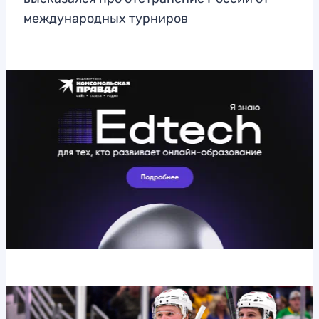
международных турниров