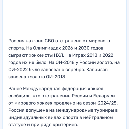
Россия на фоне СВО отстранена от мирового
спорта. На Олимпиадах 2026 и 2030 годов
сыграют хоккеисты НХЛ. На Играх 2018 и 2022
годов их не было. На ОИ-2018 у России золото, на
ОИ-2022 было завоевано серебро. Капризов
завоевал золото ОИ-2018.
Ранее Международная федерация хоккея
сообщила, что отстранение России и Беларуси
от мирового хоккея продлено на сезон-2024/25.
Россия допущена на международные турниры в
индивидуальных видах спорта в нейтральном
статусе и при ряде критериев.