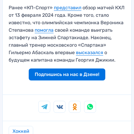
Ранее «КП-Спорт»
представил
обзор матчей КХЛ
от 13 февраля 2024 года. Кроме того, стало
известно, что олимпийская чемпионка Вероника
Степанова
помогла
своей команде выиграть
эстафету на Зимней Спартакиаде. Наконец,
главный тренер московского «Спартака»
Гильермо Абаскаль впервые
высказался
о
будущем капитана команды Георгия Джикии.
Подпишись на нас в Дзене!
Хоккей