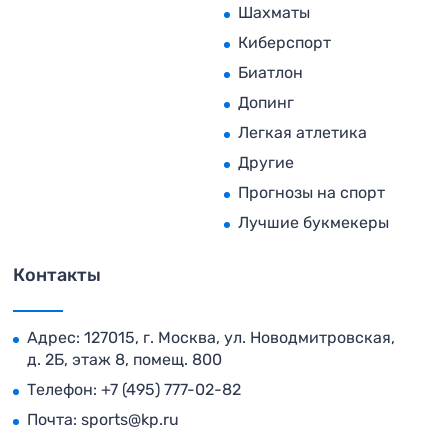
Шахматы
Киберспорт
Биатлон
Допинг
Легкая атлетика
Другие
Прогнозы на спорт
Лучшие букмекеры
Контакты
Адрес: 127015, г. Москва, ул. Новодмитровская,
д. 2Б, этаж 8, помещ. 800
Телефон:
+7 (495) 777-02-82
Почта:
sports@kp.ru