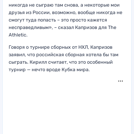
никогда не сыграю там снова, а некоторые мои
друзья из России, возможно, вообще никогда не
смогут туда попасть – это просто кажется
несправедливым», – сказал Капризов для The
Athletic.
Говоря о турнире сборных от НХЛ, Капризов
заявил, что российская сборная хотела бы там
сыграть. Кирилл считает, что это особенный
турнир — нечто вроде Кубка мира.