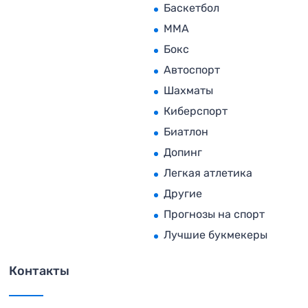
Баскетбол
MMA
Бокс
Автоспорт
Шахматы
Киберспорт
Биатлон
Допинг
Легкая атлетика
Другие
Прогнозы на спорт
Лучшие букмекеры
Контакты