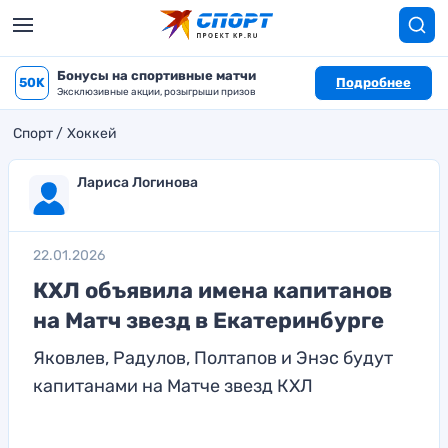
Бонусы на спортивные матчи
50K
Подробнее
Эксклюзивные акции, розыгрыши призов
Спорт
Хоккей
Лариса Логинова
22.01.2026
КХЛ объявила имена капитанов
на Матч звезд в Екатеринбурге
Яковлев, Радулов, Полтапов и Энэс будут
капитанами на Матче звезд КХЛ