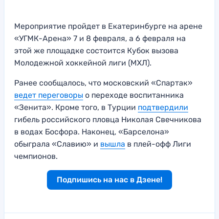
Мероприятие пройдет в Екатеринбурге на арене
«УГМК-Арена» 7 и 8 февраля, а 6 февраля на
этой же площадке состоится Кубок вызова
Молодежной хоккейной лиги (МХЛ).
Ранее сообщалось, что московский «Спартак»
ведет переговоры
о переходе воспитанника
«Зенита». Кроме того, в Турции
подтвердили
гибель российского пловца Николая Свечникова
в водах Босфора. Наконец, «Барселона»
обыграла «Славию» и
вышла
в плей-офф Лиги
чемпионов.
Подпишись на нас в Дзене!