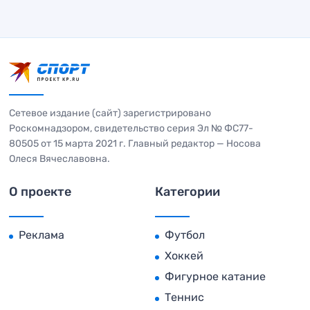
Сетевое издание (сайт) зарегистрировано
Роскомнадзором, свидетельство серия Эл № ФС77-
80505 от 15 марта 2021 г. Главный редактор — Носова
Олеся Вячеславовна.
О проекте
Категории
Реклама
Футбол
Хоккей
Фигурное катание
Теннис