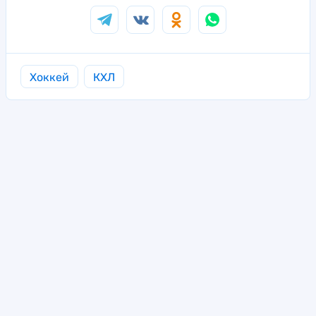
Хоккей
КХЛ