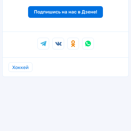
Подпишись на нас в Дзене!
Хоккей