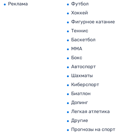
Реклама
Футбол
Хоккей
Фигурное катание
Теннис
Баскетбол
MMA
Бокс
Автоспорт
Шахматы
Киберспорт
Биатлон
Допинг
Легкая атлетика
Другие
Прогнозы на спорт