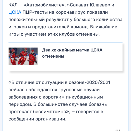
КХЛ — «Автомобилисте», «Салават Юлаеве» и
ЦСКА
ПЦР-тесты на коронавирус показали
положительный результат у большого количества
игроков и представителей команд. Ближайшие
игры с участием этих клубов отменены.
Два хоккейных матча ЦСКА
отменены
«В отличие от ситуации в сезоне-2020/2021
сейчас наблюдаются групповые случаи
заболевания с коротким инкубационным
периодом. В большинстве случаев болезнь
протекает бессимптомно», — говорится в
сообщении организации.