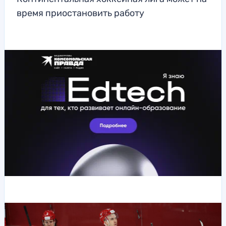
время приостановить работу