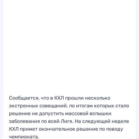
Сообщается, что в КХЛ прошли несколько
экстренных совещаний, по итогам которых стало
решение не допустить массовой вспышки
заболевания по всей Лиге. На следующей неделе
КХЛ примет окончательное решение по поводу
чемпионата.