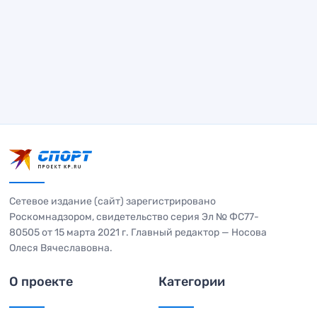
Сетевое издание (сайт) зарегистрировано
Роскомнадзором, свидетельство серия Эл № ФС77-
80505 от 15 марта 2021 г. Главный редактор — Носова
Олеся Вячеславовна.
О проекте
Категории