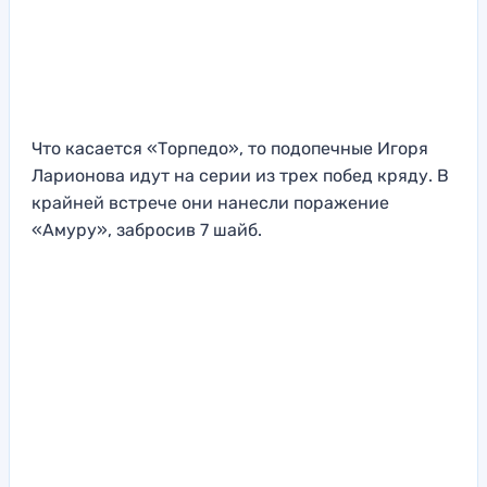
Что касается «Торпедо», то подопечные Игоря
Ларионова идут на серии из трех побед кряду. В
крайней встрече они нанесли поражение
«Амуру», забросив 7 шайб.