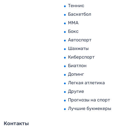
Теннис
Баскетбол
MMA
Бокс
Автоспорт
Шахматы
Киберспорт
Биатлон
Допинг
Легкая атлетика
Другие
Прогнозы на спорт
Лучшие букмекеры
Контакты