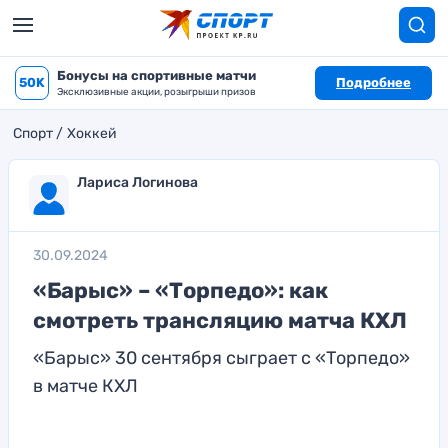
Бонусы на спортивные матчи
50K
Подробнее
Эксклюзивные акции, розыгрыши призов
Спорт
Хоккей
Лариса Логинова
30.09.2024
«Барыс» – «Торпедо»: как
смотреть трансляцию матча КХЛ
«Барыс» 30 сентября сыграет с «Торпедо»
в матче КХЛ