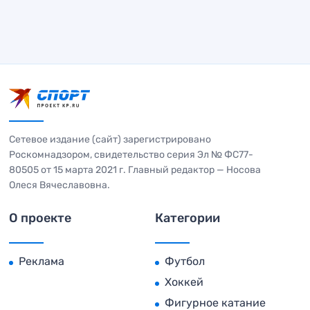
Сетевое издание (сайт) зарегистрировано
Роскомнадзором, свидетельство серия Эл № ФС77-
80505 от 15 марта 2021 г. Главный редактор — Носова
Олеся Вячеславовна.
О проекте
Категории
Реклама
Футбол
Хоккей
Фигурное катание