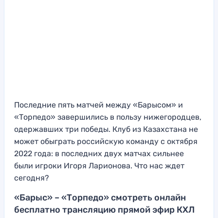
Последние пять матчей между «Барысом» и
«Торпедо» завершились в пользу нижегородцев,
одержавших три победы. Клуб из Казахстана не
может обыграть российскую команду с октября
2022 года: в последних двух матчах сильнее
были игроки Игоря Ларионова. Что нас ждет
сегодня?
«Барыс» – «Торпедо» смотреть онлайн
бесплатно трансляцию прямой эфир КХЛ