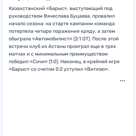
Казахстанский «Барыс», выступающий под
руководством Вячеслава Буцаева, провалил
начало сезона: на старте кампании команда
потерпела четыре поражения кряду, а затем
обыграла «Автомобилист» (2:1 ОТ). После этой
встречи клуб из Астаны проиграл еще в трех
матчах и с минимальным преимуществом
победил «Сочи» (1:0). Наконец, в крайней игре
«Барыс» со счетом 0:2 уступил «Витязю».