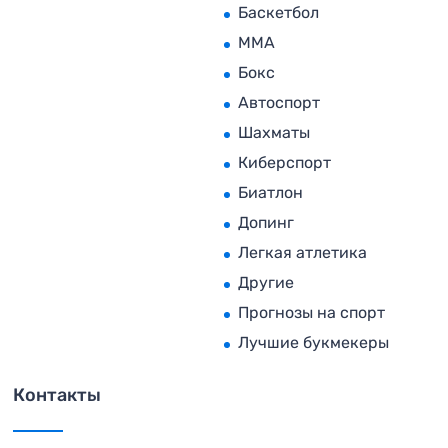
Баскетбол
MMA
Бокс
Автоспорт
Шахматы
Киберспорт
Биатлон
Допинг
Легкая атлетика
Другие
Прогнозы на спорт
Лучшие букмекеры
Контакты