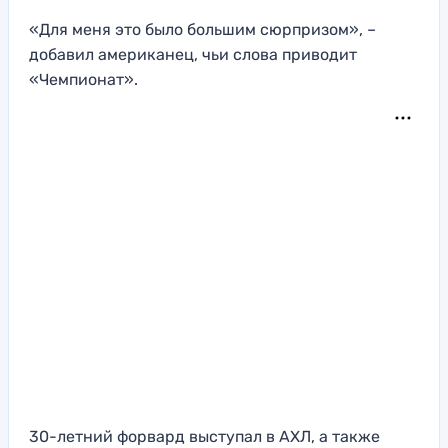
«Для меня это было большим сюрпризом», –
добавил американец, чьи слова приводит
«Чемпионат».
30-летний форвард выступал в АХЛ, а также