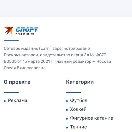
Сетевое издание (сайт) зарегистрировано
Роскомнадзором, свидетельство серия Эл № ФС77-
80505 от 15 марта 2021 г. Главный редактор — Носова
Олеся Вячеславовна.
О проекте
Категории
Реклама
Футбол
Хоккей
Фигурное катание
Теннис