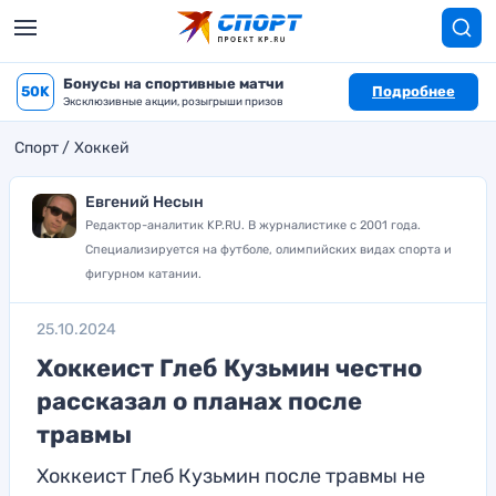
Бонусы на спортивные матчи
50K
Подробнее
Эксклюзивные акции, розыгрыши призов
Спорт
Хоккей
Евгений Несын
Редактор-аналитик KP.RU. В журналистике с 2001 года.
Специализируется на футболе, олимпийских видах спорта и
фигурном катании.
25.10.2024
Хоккеист Глеб Кузьмин честно
рассказал о планах после
травмы
Хоккеист Глеб Кузьмин после травмы не