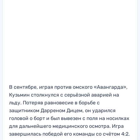
В сентябре, играя против омского «Авангарда»,
Кузьмин столкнулся с серьёзной аварией на
льду. Потеряв равновесие в борьбе с
защитником Дарреном Дицем, он ударился
головой о борт и был вывезен с поля на носилках
для дальнейшего медицинского осмотра. Игра
завершилась победой его команды со счётом 4:2.