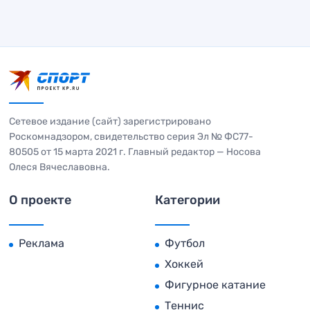
Сетевое издание (сайт) зарегистрировано
Роскомнадзором, свидетельство серия Эл № ФС77-
80505 от 15 марта 2021 г. Главный редактор — Носова
Олеся Вячеславовна.
О проекте
Категории
Реклама
Футбол
Хоккей
Фигурное катание
Теннис