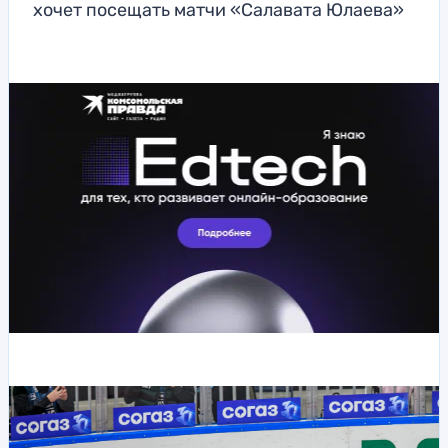
хочет посещать матчи «Салавата Юлаева»