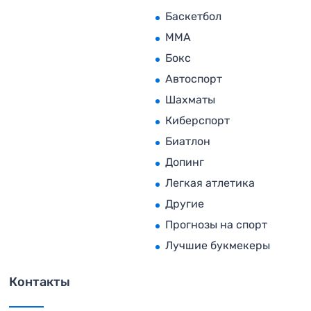
Баскетбол
MMA
Бокс
Автоспорт
Шахматы
Киберспорт
Биатлон
Допинг
Легкая атлетика
Другие
Прогнозы на спорт
Лучшие букмекеры
Контакты