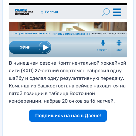
В нынешнем сезоне Континентальной хоккейной
лиги (КХЛ) 27-летний спортсмен забросил одну
шайбу и сделал одну результативную передачу.
Команда из Башкортостана сейчас находится на
пятой позиции в таблице Восточной
конференции, набрав 20 очков за 16 матчей.
Подпишись на нас в Дзене!