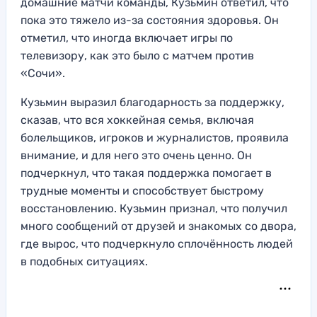
домашние матчи команды, Кузьмин ответил, что
пока это тяжело из-за состояния здоровья. Он
отметил, что иногда включает игры по
телевизору, как это было с матчем против
«Сочи».
Кузьмин выразил благодарность за поддержку,
сказав, что вся хоккейная семья, включая
болельщиков, игроков и журналистов, проявила
внимание, и для него это очень ценно. Он
подчеркнул, что такая поддержка помогает в
трудные моменты и способствует быстрому
восстановлению. Кузьмин признал, что получил
много сообщений от друзей и знакомых со двора,
где вырос, что подчеркнуло сплочённость людей
в подобных ситуациях.