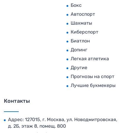
Бокс
Автоспорт
Шахматы
Киберспорт
Биатлон
Допинг
Легкая атлетика
Другие
Прогнозы на спорт
Лучшие букмекеры
Контакты
Адрес: 127015, г. Москва, ул. Новодмитровская,
д. 2Б, этаж 8, помещ. 800