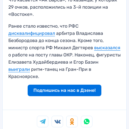
29 очков, расположились на 3-й позиции на
«Востоке».
Ранее стало известно, что РФС
дисквалифицировал
арбитра Владислава
Безбородова до конца сезона. Кроме того,
министр спорта РФ Михаил Дегтярев
высказался
о работе на посту главы ОКР. Наконец, фигуристы
Елизавета Худайбердиева и Егор Базин
выиграли
ритм-танец на Гран-При в
Красноярске.
Подпишись на нас в Дзене!