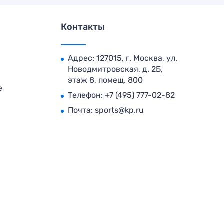
Контакты
Адрес: 127015, г. Москва, ул.
Новодмитровская, д. 2Б,
этаж 8, помещ. 800
е
Телефон:
+7 (495) 777-02-82
Почта:
sports@kp.ru