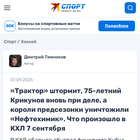
Бонусы на спортивные матчи
50K
Подробнее
Эксклюзивные акции, розыгрыши призов
Спорт
Хоккей
Дмитрий Темников
Автор
07.09.2025
«Трактор» штормит, 75-летний
Крикунов вновь при деле, а
короли предсезонки уничтожили
«Нефтехимик». Что произошло в
КХЛ 7 сентября