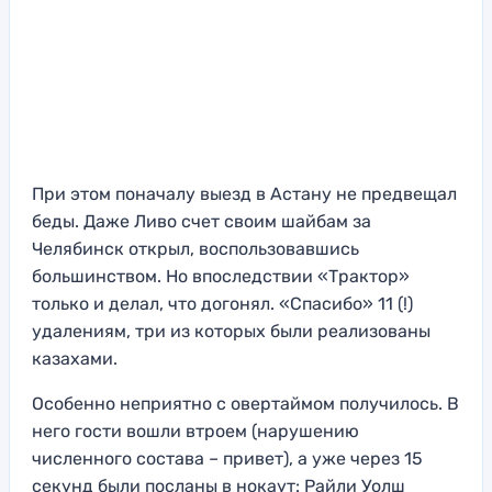
При этом поначалу выезд в Астану не предвещал
беды. Даже Ливо счет своим шайбам за
Челябинск открыл, воспользовавшись
большинством. Но впоследствии «Трактор»
только и делал, что догонял. «Спасибо» 11 (!)
удалениям, три из которых были реализованы
казахами.
Особенно неприятно с овертаймом получилось. В
него гости вошли втроем (нарушению
численного состава – привет), а уже через 15
секунд были посланы в нокаут: Райли Уолш