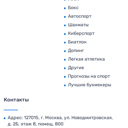
Бокс
Автоспорт
Шахматы
Киберспорт
Биатлон
Допинг
Легкая атлетика
Другие
Прогнозы на спорт
Лучшие букмекеры
Контакты
Адрес: 127015, г. Москва, ул. Новодмитровская,
д. 2Б, этаж 8, помещ. 800