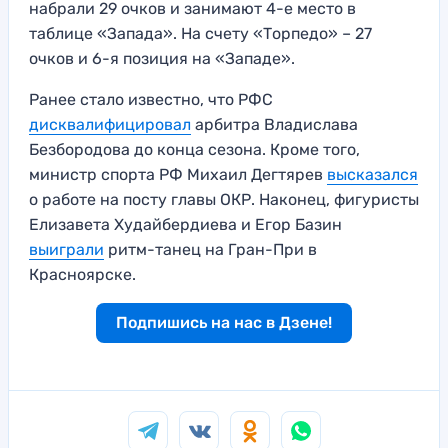
набрали 29 очков и занимают 4-е место в
таблице «Запада». На счету «Торпедо» – 27
очков и 6-я позиция на «Западе».
Ранее стало известно, что РФС
дисквалифицировал
арбитра Владислава
Безбородова до конца сезона. Кроме того,
министр спорта РФ Михаил Дегтярев
высказался
о работе на посту главы ОКР. Наконец, фигуристы
Елизавета Худайбердиева и Егор Базин
выиграли
ритм-танец на Гран-При в
Красноярске.
Подпишись на нас в Дзене!