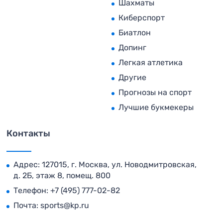
Шахматы
Киберспорт
Биатлон
Допинг
Легкая атлетика
Другие
Прогнозы на спорт
Лучшие букмекеры
Контакты
Адрес: 127015, г. Москва, ул. Новодмитровская,
д. 2Б, этаж 8, помещ. 800
Телефон:
+7 (495) 777-02-82
Почта:
sports@kp.ru