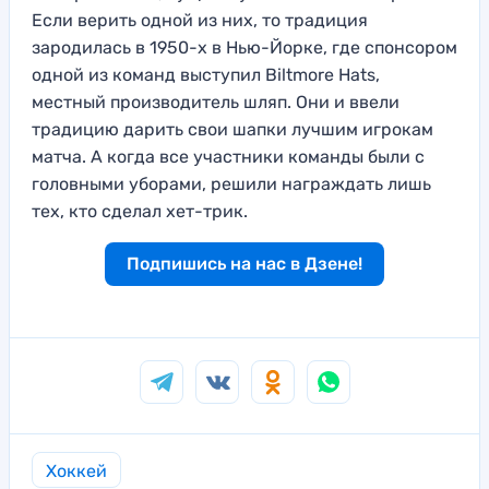
Если верить одной из них, то традиция
зародилась в 1950-х в Нью-Йорке, где спонсором
одной из команд выступил Biltmore Hats,
местный производитель шляп. Они и ввели
традицию дарить свои шапки лучшим игрокам
матча. А когда все участники команды были с
головными уборами, решили награждать лишь
тех, кто сделал хет-трик.
Подпишись на нас в Дзене!
Хоккей