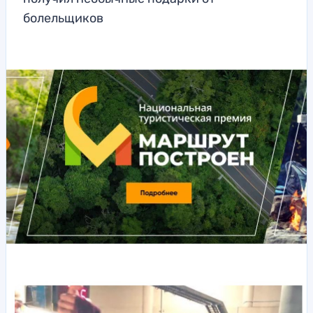
болельщиков