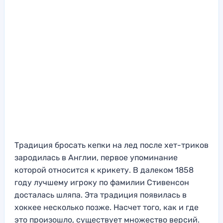
Традиция бросать кепки на лед после хет-триков
зародилась в Англии, первое упоминание
которой относится к крикету. В далеком 1858
году лучшему игроку по фамилии Стивенсон
досталась шляпа. Эта традиция появилась в
хоккее несколько позже. Насчет того, как и где
это произошло, существует множество версий.