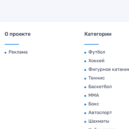
О проекте
Категории
Реклама
Футбол
Хоккей
Фигурное катани
Теннис
Баскетбол
MMA
Бокс
Автоспорт
Шахматы