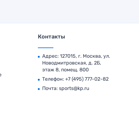
Контакты
Адрес: 127015, г. Москва, ул.
Новодмитровская, д. 2Б,
этаж 8, помещ. 800
е
Телефон:
+7 (495) 777-02-82
Почта:
sports@kp.ru