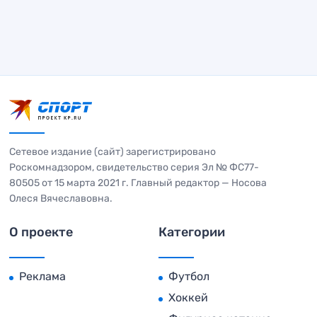
Сетевое издание (сайт) зарегистрировано
Роскомнадзором, свидетельство серия Эл № ФС77-
80505 от 15 марта 2021 г. Главный редактор — Носова
Олеся Вячеславовна.
О проекте
Категории
Реклама
Футбол
Хоккей