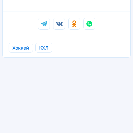
Хоккей
КХЛ