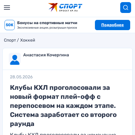
Бонусы на спортивные матчи
50K
Подробнее
Эксклюзивные акции, розыгрыши призов
Спорт
Хоккей
Анастасия Кочергина
28.05.2026
Клубы КХЛ проголосовали за
новый формат плей-офф с
перепосевом на каждом этапе.
Система заработает со второго
раунда