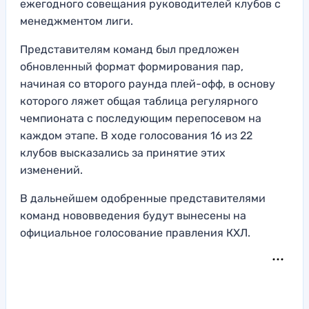
ежегодного совещания руководителей клубов с
менеджментом лиги.
Представителям команд был предложен
обновленный формат формирования пар,
начиная со второго раунда плей-офф, в основу
которого ляжет общая таблица регулярного
чемпионата с последующим перепосевом на
каждом этапе. В ходе голосования 16 из 22
клубов высказались за принятие этих
изменений.
В дальнейшем одобренные представителями
команд нововведения будут вынесены на
официальное голосование правления КХЛ.