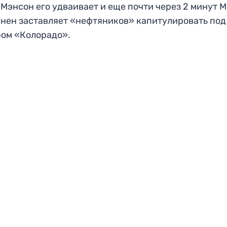
Мэнсон его удваивает и еще почти через 2 минут 
нен заставляет «нефтяников» капитулировать под
ом «Колорадо».