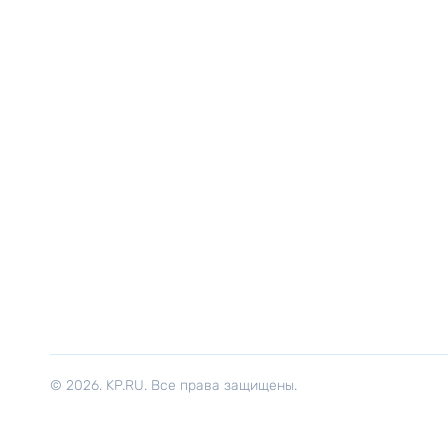
© 2026. KP.RU. Все права защищены.