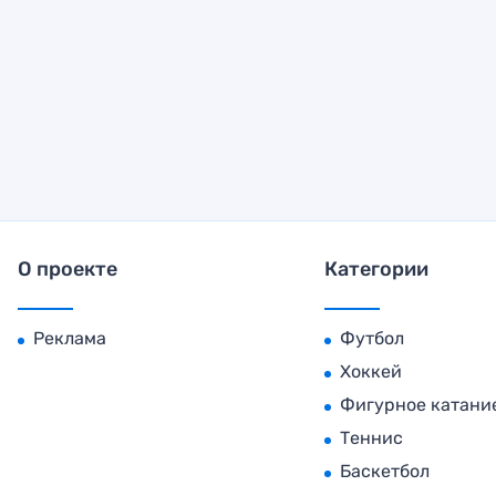
О проекте
Категории
Реклама
Футбол
Хоккей
Фигурное катани
Теннис
Баскетбол