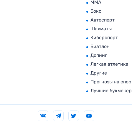
MMA
Бокс
Автоспорт
Шахматы
Киберспорт
Биатлон
Допинг
Легкая атлетика
Другие
Прогнозы на спор
Лучшие букмеке