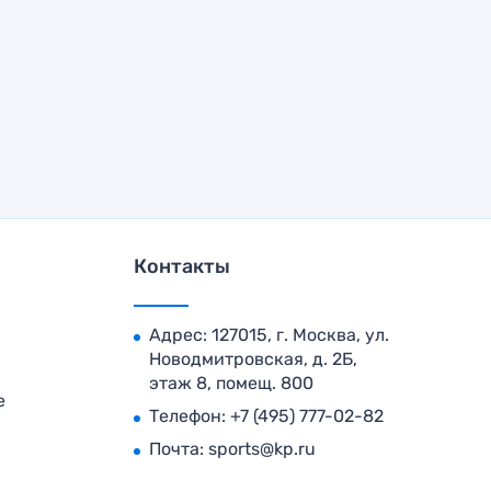
Контакты
Адрес: 127015, г. Москва, ул.
Новодмитровская, д. 2Б,
этаж 8, помещ. 800
е
Телефон:
+7 (495) 777-02-82
Почта:
sports@kp.ru