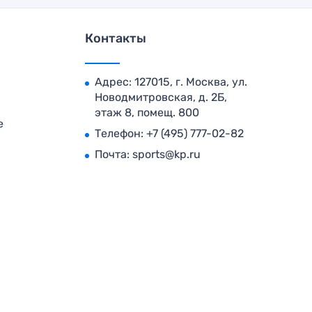
Контакты
Адрес: 127015, г. Москва, ул.
Новодмитровская, д. 2Б,
этаж 8, помещ. 800
е
Телефон:
+7 (495) 777-02-82
Почта:
sports@kp.ru