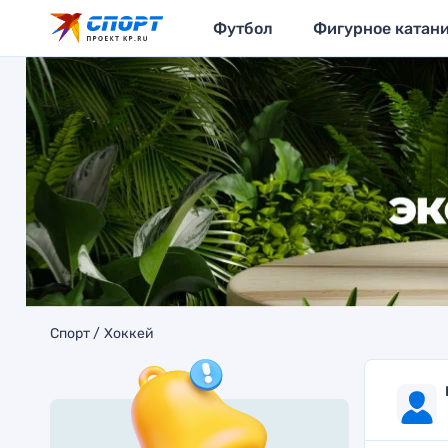
Футбол
Фигурное катан
Спорт
Хоккей