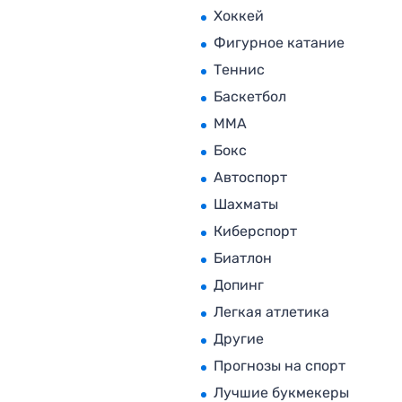
Хоккей
Фигурное катание
Теннис
Баскетбол
MMA
Бокс
Автоспорт
Шахматы
Киберспорт
Биатлон
Допинг
Легкая атлетика
Другие
Прогнозы на спорт
Лучшие букмекеры