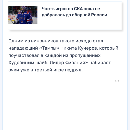
Часть игроков СКА пока не
добралась до сборной России
Одним из виновников такого исхода стал
нападающий «Тампы» Никита Кучеров, который
поучаствовал в каждой из пропущенных
Худобиным шайб. Лидер «молний» набирает
очки уже в третьей игре подряд.