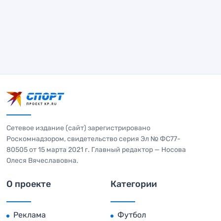
Сетевое издание (сайт) зарегистрировано
Роскомнадзором, свидетельство серия Эл № ФС77-
80505 от 15 марта 2021 г. Главный редактор — Носова
Олеся Вячеславовна.
О проекте
Категории
Реклама
Футбол