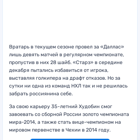
Вратарь в текущем сезоне провел за «Даллас»
лишь девять матчей в регулярном чемпионате,
пропустив в них 28 шайб. «Старз» в середине
декабря пытались избавиться от игрока,
выставляя голкипера на драфт отказов. Но за
сутки ни одна из команд НХЛ так и не решилась
забрать россиянина себе.
За свою карьеру 35-летний Худобин смог
завоевать со сборной России золото чемпионата
мира-2014, а также стать вице-чемпионом на
мировом первенстве в Чехии в 2014 году.