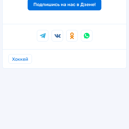
Подпишись на нас в Дзене!
Хоккей