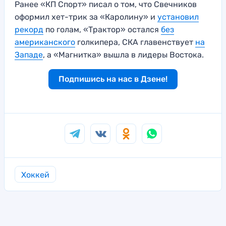
Ранее «КП Спорт» писал о том, что Свечников
оформил хет-трик за «Каролину» и
установил
рекорд
по голам, «Трактор» остался
без
американского
голкипера, СКА главенствует
на
Западе
, а «Магнитка» вышла в лидеры Востока.
Подпишись на нас в Дзене!
Хоккей