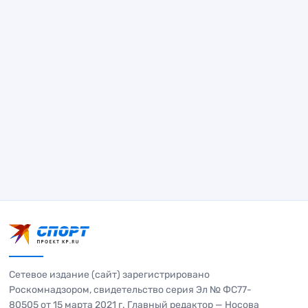
Сетевое издание (сайт) зарегистрировано
Роскомнадзором, свидетельство серия Эл № ФС77-
80505 от 15 марта 2021 г. Главный редактор — Носова