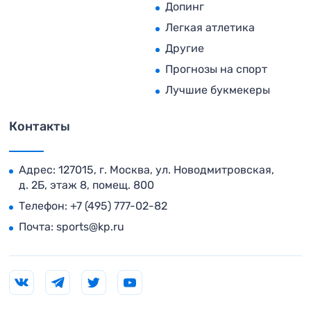
Допинг
Легкая атлетика
Другие
Прогнозы на спорт
Лучшие букмекеры
Контакты
Адрес: 127015, г. Москва, ул. Новодмитровская,
д. 2Б, этаж 8, помещ. 800
Телефон:
+7 (495) 777-02-82
Почта:
sports@kp.ru