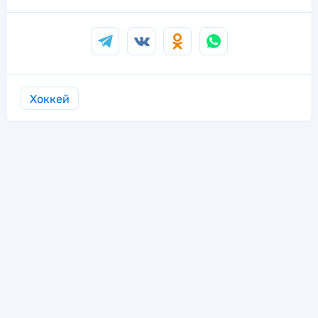
Хоккей