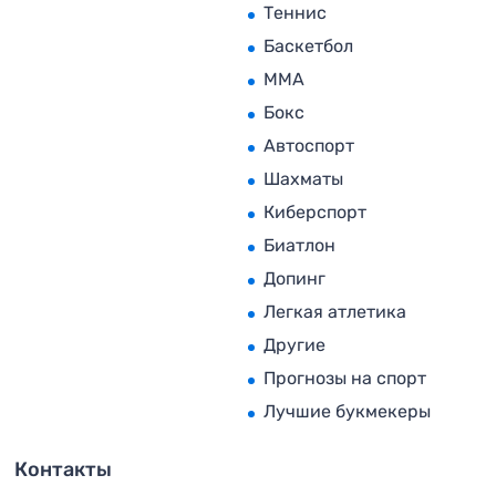
Теннис
Баскетбол
MMA
Бокс
Автоспорт
Шахматы
Киберспорт
Биатлон
Допинг
Легкая атлетика
Другие
Прогнозы на спорт
Лучшие букмекеры
Контакты