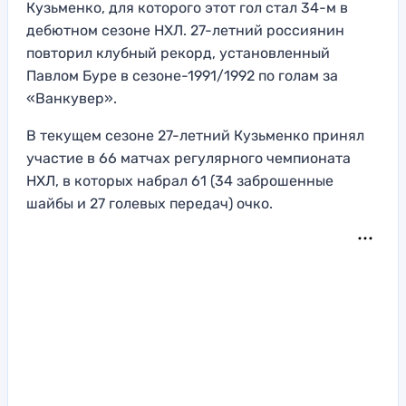
Кузьменко, для которого этот гол стал 34-м в
дебютном сезоне НХЛ. 27-летний россиянин
повторил клубный рекорд, установленный
Павлом Буре в сезоне-1991/1992 по голам за
«Ванкувер».
В текущем сезоне 27-летний Кузьменко принял
участие в 66 матчах регулярного чемпионата
НХЛ, в которых набрал 61 (34 заброшенные
шайбы и 27 голевых передач) очко.