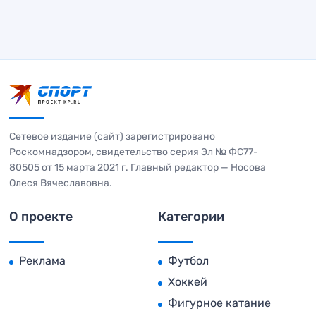
Сетевое издание (сайт) зарегистрировано
Роскомнадзором, свидетельство серия Эл № ФС77-
80505 от 15 марта 2021 г. Главный редактор — Носова
Олеся Вячеславовна.
О проекте
Категории
Реклама
Футбол
Хоккей
Фигурное катание