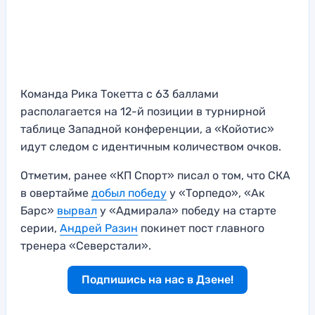
Команда Рика Токетта с 63 баллами
располагается на 12-й позиции в турнирной
таблице Западной конференции, а «Койотис»
идут следом с идентичным количеством очков.
Отметим, ранее «КП Спорт» писал о том, что СКА
в овертайме
добыл победу
у «Торпедо», «Ак
Барс»
вырвал
у «Адмирала» победу на старте
серии,
Андрей Разин
покинет пост главного
тренера «Северстали».
Подпишись на нас в Дзене!