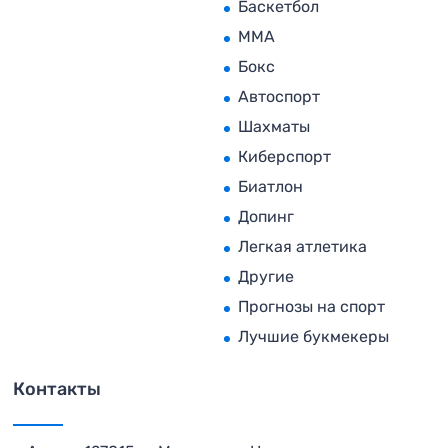
Баскетбол
MMA
Бокс
Автоспорт
Шахматы
Киберспорт
Биатлон
Допинг
Легкая атлетика
Другие
Прогнозы на спорт
Лучшие букмекеры
Контакты