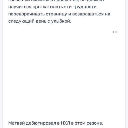
научиться проглатывать эти трудности,
переворачивать страницу и возвращаться на
следующий день с улыбкой.
Матвей дебютировал в НХЛ в этом сезоне.