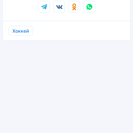
Хоккей