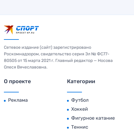
Сетевое издание (сайт) зарегистрировано
Роскомнадзором, свидетельство серия Эл № ФС77-
80505 от 15 марта 2021 г. Главный редактор — Носова
Олеся Вячеславовна.
О проекте
Категории
Реклама
Футбол
Хоккей
Фигурное катание
Теннис