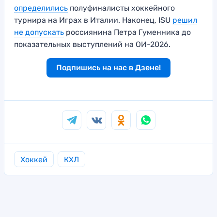
определились
полуфиналисты хоккейного
турнира на Играх в Италии. Наконец, ISU
решил
не допускать
россиянина Петра Гуменника до
показательных выступлений на ОИ-2026.
Подпишись на нас в Дзене!
Хоккей
КХЛ