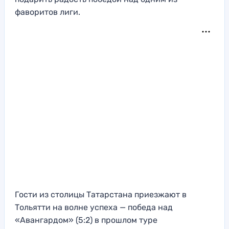
фаворитов лиги.
Гости из столицы Татарстана приезжают в
Тольятти на волне успеха — победа над
«Авангардом» (5:2) в прошлом туре