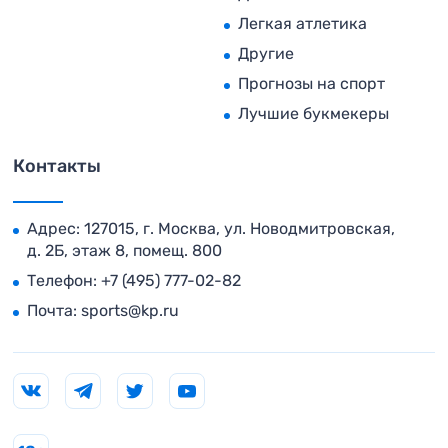
Легкая атлетика
Другие
Прогнозы на спорт
Лучшие букмекеры
Контакты
Адрес: 127015, г. Москва, ул. Новодмитровская,
д. 2Б, этаж 8, помещ. 800
Телефон:
+7 (495) 777-02-82
Почта:
sports@kp.ru