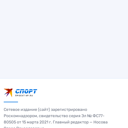
Сетевое издание (сайт) зарегистрировано
Роскомнадзором, свидетельство серия Эл № ФС77-
80505 от 15 марта 2021 г. Главный редактор — Носова