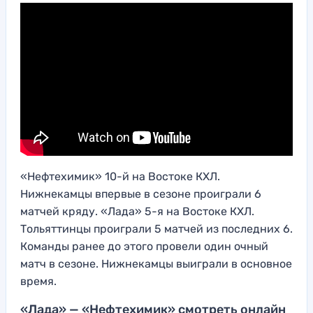
«Нефтехимик» 10-й на Востоке КХЛ.
Нижнекамцы впервые в сезоне проиграли 6
матчей кряду. «Лада» 5-я на Востоке КХЛ.
Тольяттинцы проиграли 5 матчей из последних 6.
Команды ранее до этого провели один очный
матч в сезоне. Нижнекамцы выиграли в основное
время.
«Лада» — «Нефтехимик» смотреть онлайн