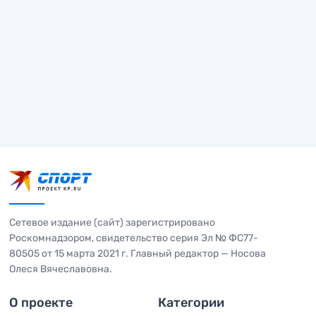
Сетевое издание (сайт) зарегистрировано
Роскомнадзором, свидетельство серия Эл № ФС77-
80505 от 15 марта 2021 г. Главный редактор — Носова
Олеся Вячеславовна.
О проекте
Категории