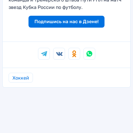
звезд Кубка России по футболу.
Подпишись на нас в Дзене!
Хоккей