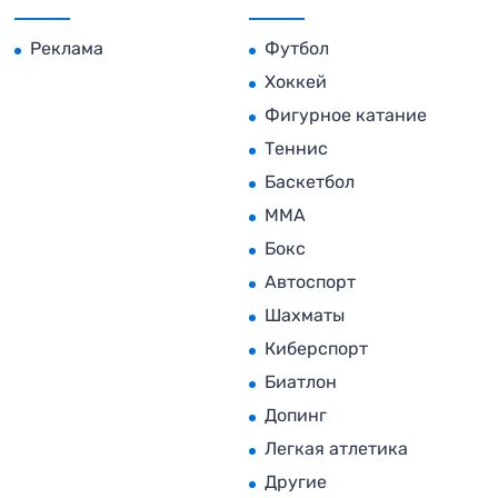
Реклама
Футбол
Хоккей
Фигурное катание
Теннис
Баскетбол
MMA
Бокс
Автоспорт
Шахматы
Киберспорт
Биатлон
Допинг
Легкая атлетика
Другие