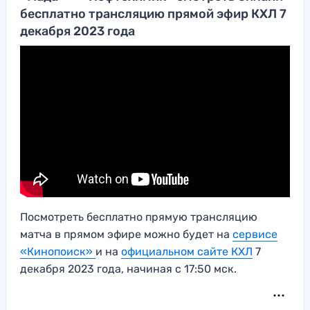
бесплатно трансляцию прямой эфир КХЛ 7
декабря 2023 года
Посмотреть бесплатно прямую трансляцию
матча в прямом эфире можно будет на
сервисе
«Кинопоиск»
и на
официальном сайте КХЛ
7
декабря 2023 года, начиная с 17:50 мск.