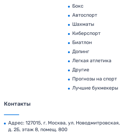
Бокс
Автоспорт
Шахматы
Киберспорт
Биатлон
Допинг
Легкая атлетика
Другие
Прогнозы на спорт
Лучшие букмекеры
Контакты
Адрес: 127015, г. Москва, ул. Новодмитровская,
д. 2Б, этаж 8, помещ. 800