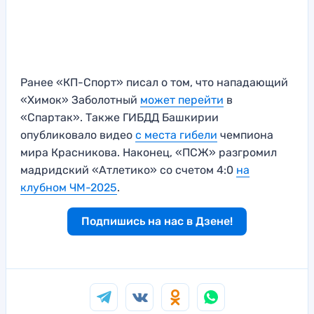
Ранее «КП-Спорт» писал о том, что нападающий
«Химок» Заболотный
может перейти
в
«Спартак». Также ГИБДД Башкирии
опубликовало видео
с места гибели
чемпиона
мира Красникова. Наконец, «ПСЖ» разгромил
мадридский «Атлетико» со счетом 4:0
на
клубном ЧМ-2025
.
Подпишись на нас в Дзене!