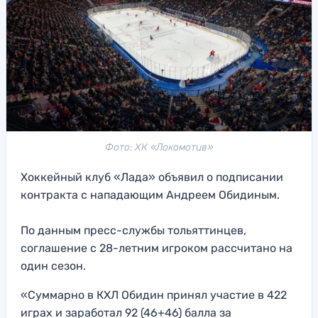
Фото: ХК «Локомотив»
Хоккейный клуб «Лада» объявил о подписании
контракта с нападающим Андреем Обидиным.
По данным пресс-службы тольяттинцев,
соглашение с 28-летним игроком рассчитано на
один сезон.
«Суммарно в КХЛ Обидин принял участие в 422
играх и заработал 92 (46+46) балла за