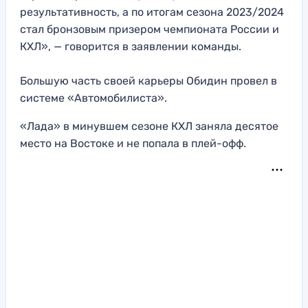
результативность, а по итогам сезона 2023/2024
стал бронзовым призером чемпионата России и
КХЛ», — говорится в заявлении команды.
Большую часть своей карьеры Обидин провел в
системе «Автомобилиста».
«Лада» в минувшем сезоне КХЛ заняла десятое
место на Востоке и не попала в плей-офф.