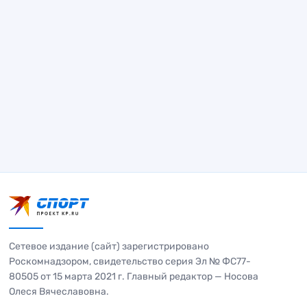
Сетевое издание (сайт) зарегистрировано
Роскомнадзором, свидетельство серия Эл № ФС77-
80505 от 15 марта 2021 г. Главный редактор — Носова
Олеся Вячеславовна.