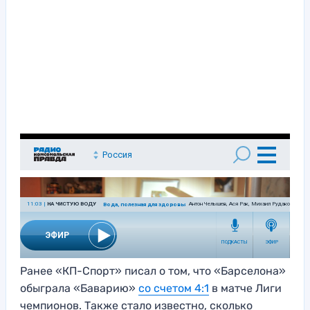
Ранее «КП-Спорт» писал о том, что «Барселона»
обыграла «Баварию»
со счетом 4:1
в матче Лиги
чемпионов. Также стало известно, сколько