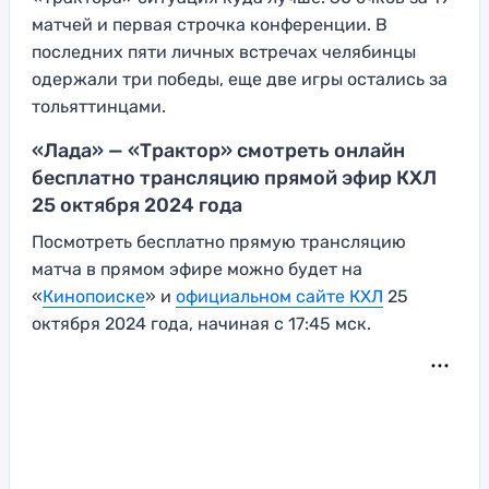
матчей и первая строчка конференции. В
последних пяти личных встречах челябинцы
одержали три победы, еще две игры остались за
тольяттинцами.
«Лада» — «Трактор» смотреть онлайн
бесплатно трансляцию прямой эфир КХЛ
25 октября 2024 года
Посмотреть бесплатно прямую трансляцию
матча в прямом эфире можно будет на
«
Кинопоиске
» и
официальном сайте КХЛ
25
октября 2024 года, начиная с 17:45 мск.