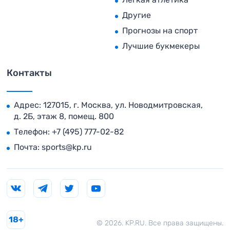
Другие
Прогнозы на спорт
Лучшие букмекеры
Контакты
Адрес: 127015, г. Москва, ул. Новодмитровская,
д. 2Б, этаж 8, помещ. 800
Телефон:
+7 (495) 777-02-82
Почта:
sports@kp.ru
18+
© 2026. KP.RU. Все права защищены.