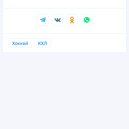
Хоккей
КХЛ