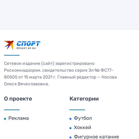
Сетевое издание (сайт) зарегистрировано
Роскомнадзором, свидетельство серия Эл № ФС77-
80505 от 15 марта 2021 г. Главный редактор — Носова
Олеся Вячеславовна.
О проекте
Категории
Реклама
Футбол
Хоккей
Фигурное катание