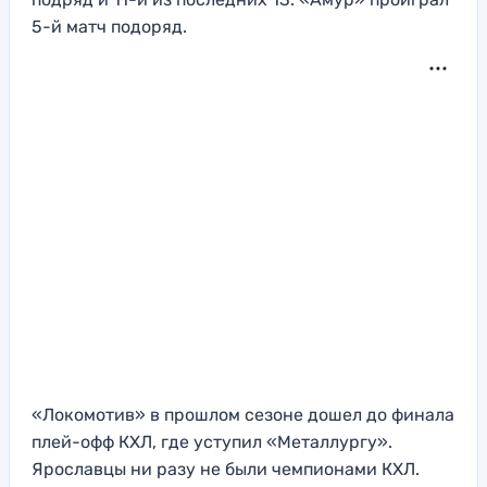
5-й матч подоряд.
«Локомотив» в прошлом сезоне дошел до финала
плей-офф КХЛ, где уступил «Металлургу».
Ярославцы ни разу не были чемпионами КХЛ.