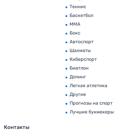
Теннис
Баскетбол
MMA
Бокс
Автоспорт
Шахматы
Киберспорт
Биатлон
Допинг
Легкая атлетика
Другие
Прогнозы на спорт
Лучшие букмекеры
Контакты