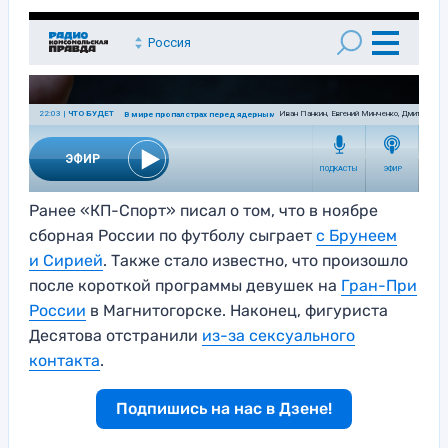
Ранее «КП-Спорт» писал о том, что в ноябре
сборная России по футболу сыграет
с Брунеем
и Сирией
. Также стало известно, что произошло
после короткой программы девушек на
Гран-При
России
в Магнитогорске. Наконец, фигуриста
Десятова отстранили
из-за сексуального
контакта
.
Подпишись на нас в Дзене!