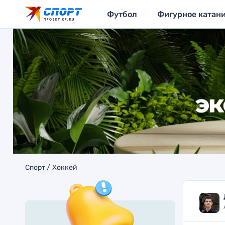
Футбол
Фигурное катан
Спорт
Хоккей