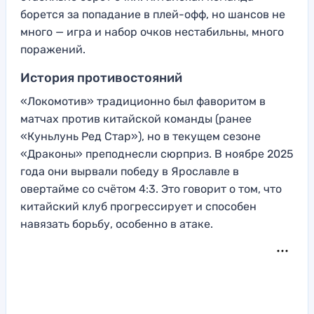
борется за попадание в плей-офф, но шансов не
много — игра и набор очков нестабильны, много
поражений.
История противостояний
«Локомотив» традиционно был фаворитом в
матчах против китайской команды (ранее
«Куньлунь Ред Стар»), но в текущем сезоне
«Драконы» преподнесли сюрприз. В ноябре 2025
года они вырвали победу в Ярославле в
овертайме со счётом 4:3. Это говорит о том, что
китайский клуб прогрессирует и способен
навязать борьбу, особенно в атаке.