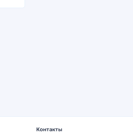
Контакты