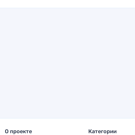
О проекте
Категории