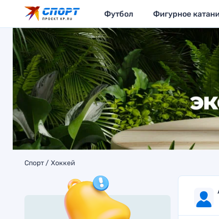
Футбол
Фигурное катан
Спорт
Хоккей