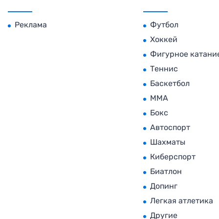
Реклама
Футбол
Хоккей
Фигурное катани
Теннис
Баскетбол
MMA
Бокс
Автоспорт
Шахматы
Киберспорт
Биатлон
Допинг
Легкая атлетика
Другие