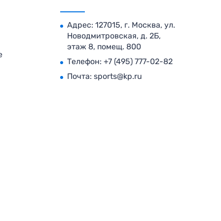
Адрес: 127015, г. Москва, ул.
Новодмитровская, д. 2Б,
этаж 8, помещ. 800
е
Телефон:
+7 (495) 777-02-82
Почта:
sports@kp.ru