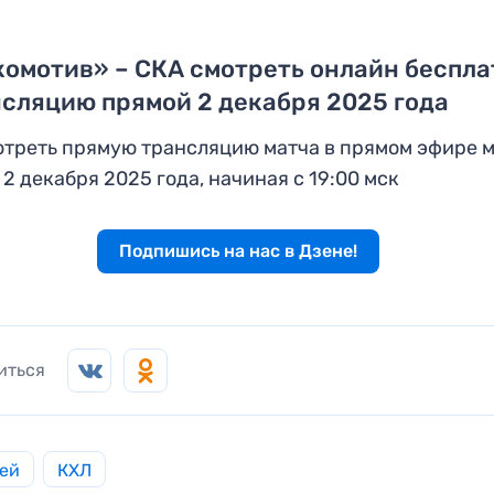
омотив» – СКА смотреть онлайн беспла
сляцию прямой 2 декабря 2025 года
треть прямую трансляцию матча в прямом эфире 
 2 декабря 2025 года, начиная с 19:00 мск
Подпишись на нас в Дзене!
иться
ей
КХЛ