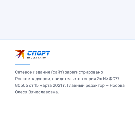
Сетевое издание (сайт) зарегистрировано
Роскомнадзором, свидетельство серия Эл № ФС77-
80505 от 15 марта 2021 г. Главный редактор — Носова
Олеся Вячеславовна.