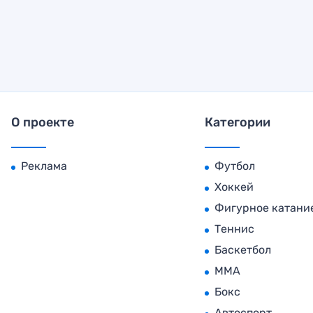
О проекте
Категории
Реклама
Футбол
Хоккей
Фигурное катани
Теннис
Баскетбол
MMA
Бокс
Автоспорт