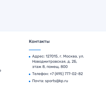
Контакты
Адрес: 127015, г. Москва, ул.
Новодмитровская, д. 2Б,
этаж 8, помещ. 800
е
Телефон:
+7 (495) 777-02-82
Почта:
sports@kp.ru