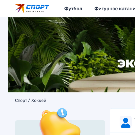
Футбол
Фигурное катан
Спорт
Хоккей