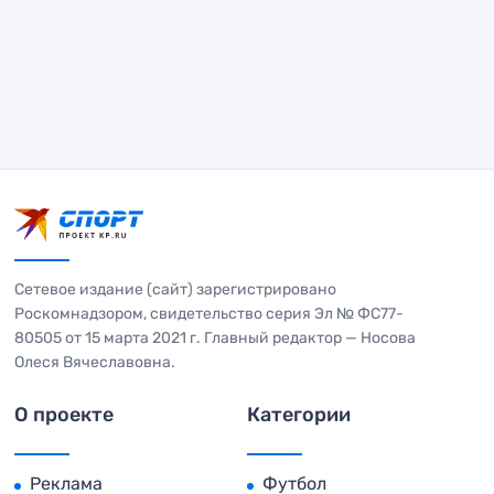
Сетевое издание (сайт) зарегистрировано
Роскомнадзором, свидетельство серия Эл № ФС77-
80505 от 15 марта 2021 г. Главный редактор — Носова
Олеся Вячеславовна.
О проекте
Категории
Реклама
Футбол