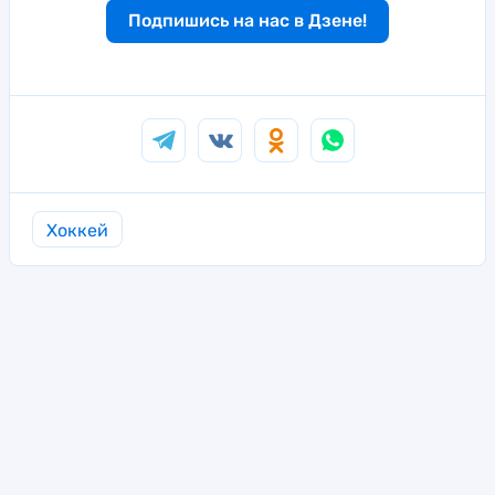
Подпишись на нас в Дзене!
Хоккей