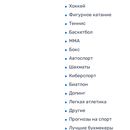
Хоккей
Фигурное катание
Теннис
Баскетбол
MMA
Бокс
Автоспорт
Шахматы
Киберспорт
Биатлон
Допинг
Легкая атлетика
Другие
Прогнозы на спорт
Лучшие букмекеры