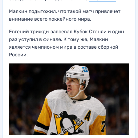
Малкин подытожил, что такой матч привлечет
внимание всего хоккейного мира.
Евгений трижды завоевал Кубок Стэнли и один
раз уступил в финале. К тому же, Малкин
является чемпионом мира в составе сборной
России.