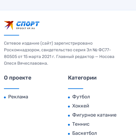
Сетевое издание (сайт) зарегистрировано
Роскомнадзором, свидетельство серия Эл № ФС77-
80505 от 15 марта 2021 г. Главный редактор — Носова
Олеся Вячеславовна.
О проекте
Категории
Реклама
Футбол
Хоккей
Фигурное катание
Теннис
Баскетбол