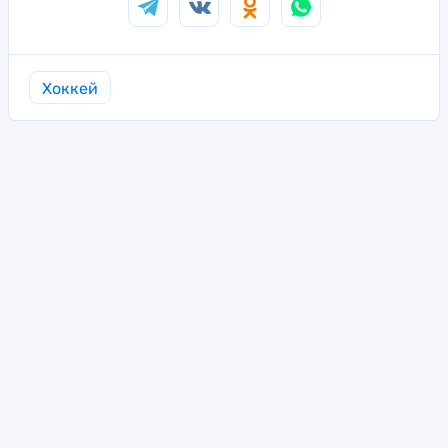
Хоккей