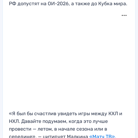
РФ допустят на ОИ-2026, а также до Кубка мира.
«Я был бы счастлив увидеть игры между КХЛ и
НХЛ. Давайте подумаем, когда это лучше
провести — летом, в начале сезона или в
середине», — цитирует Малкина
«Матч ТВ».