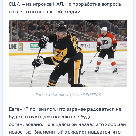
США — из игроков НХЛ. Но проработка вопроса
пока что на начальной стадии.
Евгений Малкин. Фото: REUTERS
Евгений признался, что заранее радоваться не
будет, и пусть для начала все будет
организовано. Но в целом он назвал это хорошей
новостью. Знаменитый хоккеист надеется, что