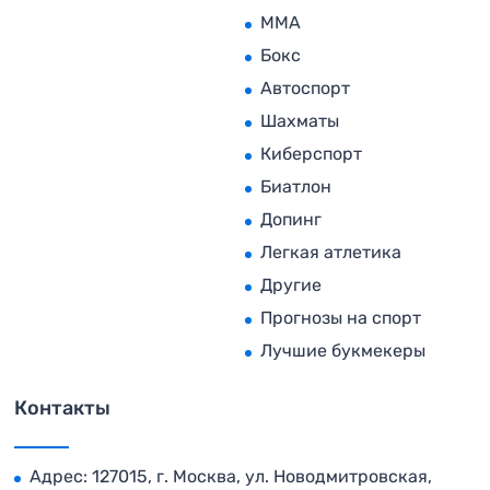
MMA
Бокс
Автоспорт
Шахматы
Киберспорт
Биатлон
Допинг
Легкая атлетика
Другие
Прогнозы на спорт
Лучшие букмекеры
Контакты
Адрес: 127015, г. Москва, ул. Новодмитровская,