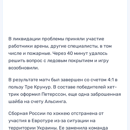
В ликвидации проблемы приняли участие
работники арены, другие специалисты, в том
числе и пожарные. Через 40 минут удалось
решить вопрос с ледовым покрытием и игру
возобновили.
В результате матч был завершен со счетом 4:1 в
пользу Тре Крунур. В составе победителей хет-
трик оформил Петерссон, еще одна заброшенная
шайба на счету Альсинга.
Сборная России по хоккею отстранена от
участия в Евротуре из‑за ситуации на
территории Украины. Ее заменила команда