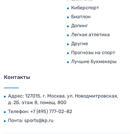
Киберспорт
Биатлон
Допинг
Легкая атлетика
Другие
Прогнозы на спорт
Лучшие букмекеры
Контакты
Адрес: 127015, г. Москва, ул. Новодмитровская,
д. 2Б, этаж 8, помещ. 800
Телефон:
+7 (495) 777-02-82
Почта:
sports@kp.ru