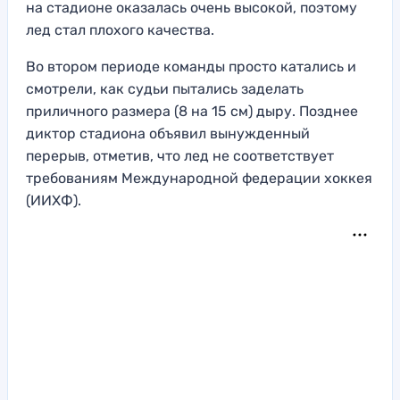
на стадионе оказалась очень высокой, поэтому
лед стал плохого качества.
Во втором периоде команды просто катались и
смотрели, как судьи пытались заделать
приличного размера (8 на 15 см) дыру. Позднее
диктор стадиона объявил вынужденный
перерыв, отметив, что лед не соответствует
требованиям Международной федерации хоккея
(ИИХФ).