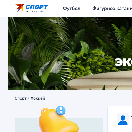
Футбол
Фигурное катан
Спорт
Хоккей