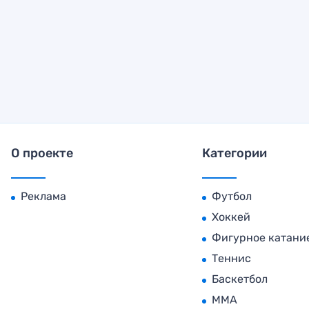
О проекте
Категории
Реклама
Футбол
Хоккей
Фигурное катани
Теннис
Баскетбол
MMA