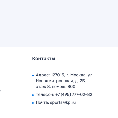
Контакты
Адрес: 127015, г. Москва, ул.
Новодмитровская, д. 2Б,
этаж 8, помещ. 800
е
Телефон:
+7 (495) 777-02-82
Почта:
sports@kp.ru