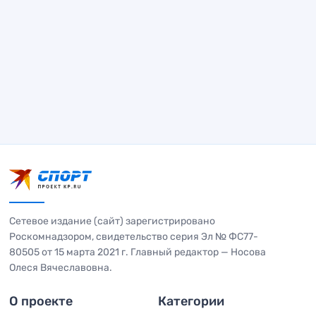
Сетевое издание (сайт) зарегистрировано
Роскомнадзором, свидетельство серия Эл № ФС77-
80505 от 15 марта 2021 г. Главный редактор — Носова
Олеся Вячеславовна.
О проекте
Категории