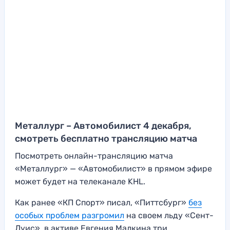
Металлург – Автомобилист 4 декабря,
смотреть бесплатно трансляцию матча
Посмотреть онлайн-трансляцию матча
«Металлург» — «Автомобилист» в прямом эфире
может будет на телеканале KHL.
Как ранее «КП Спорт» писал, «Питтсбург»
без
особых проблем разгромил
на своем льду «Сент-
Луис», в активе Евгения Малкина три