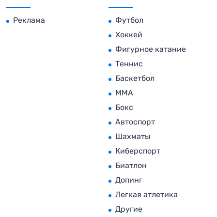
Реклама
Футбол
Хоккей
Фигурное катание
Теннис
Баскетбол
MMA
Бокс
Автоспорт
Шахматы
Киберспорт
Биатлон
Допинг
Легкая атлетика
Другие