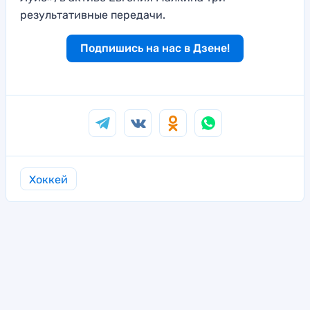
результативные передачи.
Подпишись на нас в Дзене!
Хоккей