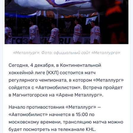
«Металлург». Фото: официальный сайт «Металлурга»
Сегодня, 4 декабря, в Континентальной
хоккейной лиге (КХЛ) состоится матч
регулярного чемпионата, в котором «Металлург»
сойдется с «Автомобилистом». Встреча пройдет
в Магнитогорске на «Арене Металлург».
Начало противостояния «Металлург» —
«Автомобилист» начнется в 15:00 по
московскому времени, трансляцию матча можно
будет посмотреть на телеканале KHL.