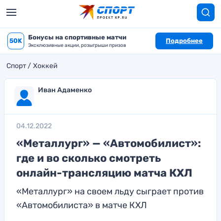
Бонусы на спортивные матчи
50K
Подробнее
Эксклюзивные акции, розыгрыши призов
Спорт
Хоккей
Иван Адаменко
04.12.2022
«Металлург» — «Автомобилист»:
где и во сколько смотреть
онлайн-трансляцию матча КХЛ
«Металлург» на своем льду сыграет против
«Автомобилиста» в матче КХЛ