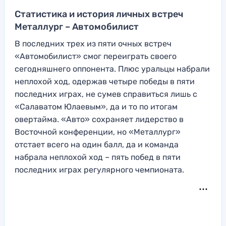
Статистика и история личных встреч
Металлург – Автомобилист
В последних трех из пяти очных встреч
«Автомобилист» смог переиграть своего
сегодняшнего оппонента. Плюс уральцы набрали
неплохой ход, одержав четыре победы в пяти
последних играх, не сумев справиться лишь с
«Салаватом Юлаевым», да и то по итогам
овертайма. «Авто» сохраняет лидерство в
Восточной конференции, но «Металлург»
отстает всего на один балл, да и команда
набрала неплохой ход – пять побед в пяти
последних играх регулярного чемпионата.