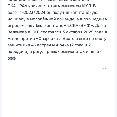
СКА-1946 хоккеист стал чемпионом МХЛ. В
сезоне-2023/2024 он получил капитанскую
нашивку в молодёжной команде, а в прошедшем
игровом году был капитаном «СКА-ВМФ». Дебют
Зеленова в КХЛ состоялся 3 октября 2025 года в
матче против «Спартака». Всего в лиге на счету
защитника 49 встреч и 4 очка (2 гола и 2
передачи) в регулярных чемпионатах и плей-
офф.