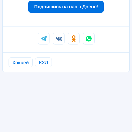
Подпишись на нас в Дзене!
Хоккей
КХЛ