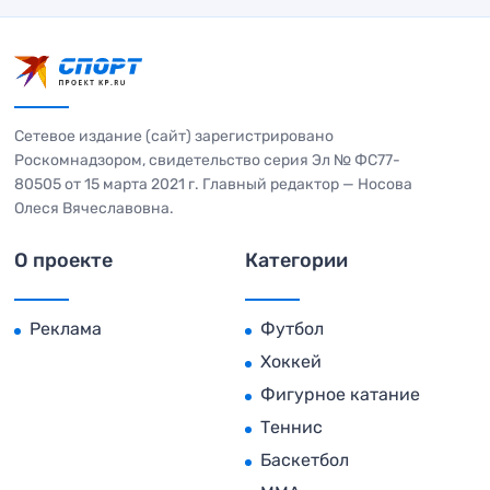
Сетевое издание (сайт) зарегистрировано
Роскомнадзором, свидетельство серия Эл № ФС77-
80505 от 15 марта 2021 г. Главный редактор — Носова
Олеся Вячеславовна.
О проекте
Категории
Реклама
Футбол
Хоккей
Фигурное катание
Теннис
Баскетбол