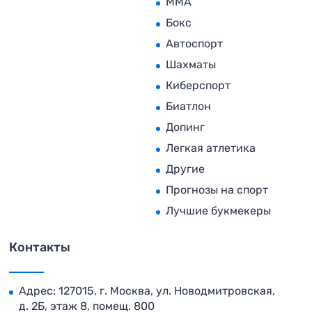
MMA
Бокс
Автоспорт
Шахматы
Киберспорт
Биатлон
Допинг
Легкая атлетика
Другие
Прогнозы на спорт
Лучшие букмекеры
Контакты
Адрес: 127015, г. Москва, ул. Новодмитровская,
д. 2Б, этаж 8, помещ. 800