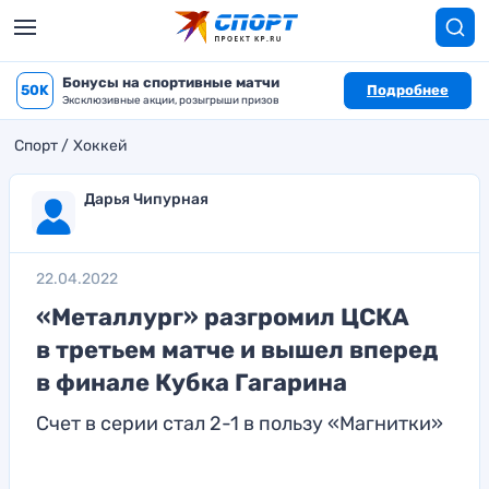
Бонусы на спортивные матчи
50K
Подробнее
Эксклюзивные акции, розыгрыши призов
Спорт
Хоккей
Дарья Чипурная
22.04.2022
«Металлург» разгромил ЦСКА
в третьем матче и вышел вперед
в финале Кубка Гагарина
Счет в серии стал 2-1 в пользу «Магнитки»