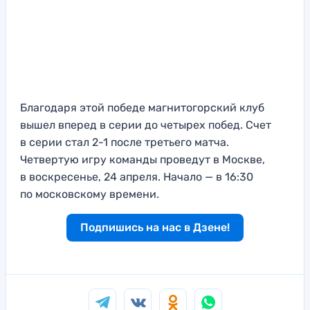
Благодаря этой победе магнитогорский клуб
вышел вперед в серии до четырех побед. Счет
в серии стал 2-1 после третьего матча.
Четвертую игру команды проведут в Москве,
в воскресенье, 24 апреля. Начало — в 16:30
по московскому времени.
Подпишись на нас в Дзене!