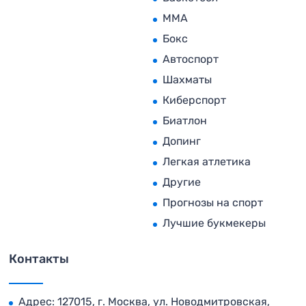
MMA
Бокс
Автоспорт
Шахматы
Киберспорт
Биатлон
Допинг
Легкая атлетика
Другие
Прогнозы на спорт
Лучшие букмекеры
Контакты
Адрес: 127015, г. Москва, ул. Новодмитровская,