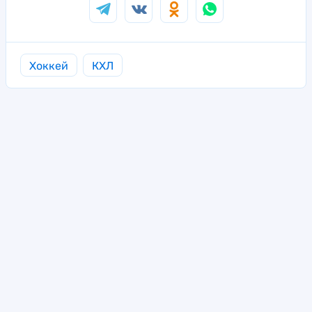
Хоккей
КХЛ