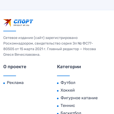
Сетевое издание (сайт) зарегистрировано
Роскомнадзором, свидетельство серия Эл № ФС77-
80505 от 15 марта 2021 г. Главный редактор — Носова
Олеся Вячеславовна.
О проекте
Категории
Реклама
Футбол
Хоккей
Фигурное катание
Теннис
Баскетбол