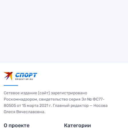
Сетевое издание (сайт) зарегистрировано
Роскомнадзором, свидетельство серия Эл № ФС77-
80505 от 15 марта 2021 г. Главный редактор — Носова
Олеся Вячеславовна.
О проекте
Категории