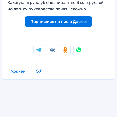
Каждую игру клуб оплачивает по 3 млн рублей,
но логику руководства понять сложно.
Подпишись на нас в Дзене!
Хоккей
КХЛ