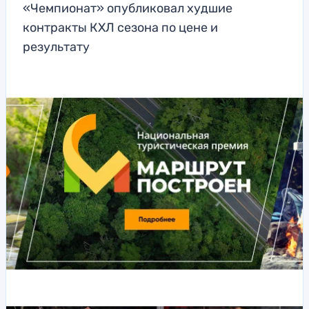
«Чемпионат» опубликовал худшие
контракты КХЛ сезона по цене и
результату