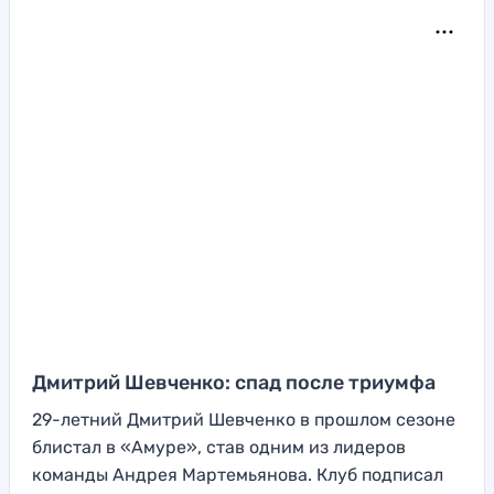
Дмитрий Шевченко: спад после триумфа
29-летний Дмитрий Шевченко в прошлом сезоне
блистал в «Амуре», став одним из лидеров
команды Андрея Мартемьянова. Клуб подписал