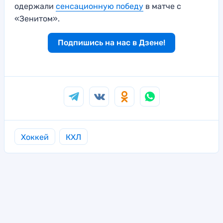
одержали
сенсационную победу
в матче с
«Зенитом».
Подпишись на нас в Дзене!
Хоккей
КХЛ