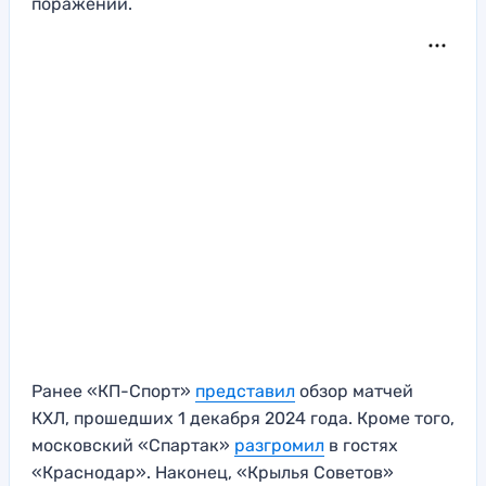
поражений.
Ранее «КП-Спорт»
представил
обзор матчей
КХЛ, прошедших 1 декабря 2024 года. Кроме того,
московский «Спартак»
разгромил
в гостях
«Краснодар». Наконец, «Крылья Советов»