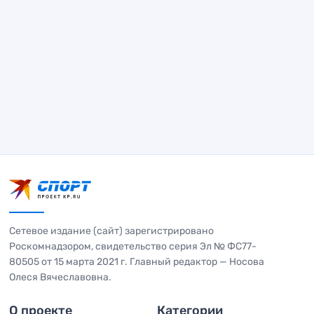
Сетевое издание (сайт) зарегистрировано
Роскомнадзором, свидетельство серия Эл № ФС77-
80505 от 15 марта 2021 г. Главный редактор — Носова
Олеся Вячеславовна.
О проекте
Категории