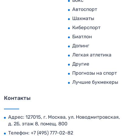
Бокс
Автоспорт
Шахматы
Киберспорт
Биатлон
Допинг
Легкая атлетика
Другие
Прогнозы на спорт
Лучшие букмекеры
Контакты
Адрес: 127015, г. Москва, ул. Новодмитровская,
д. 2Б, этаж 8, помещ. 800
Телефон:
+7 (495) 777-02-82