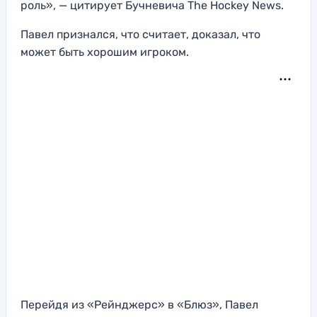
роль», — цитирует Бучневича The Hockey News.
Павел признался, что считает, доказал, что
может быть хорошим игроком.
Перейдя из «Рейнджерс» в «Блюз», Павел