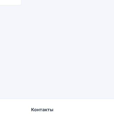
Контакты