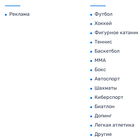
Реклама
Футбол
Хоккей
Фигурное катани
Теннис
Баскетбол
MMA
Бокс
Автоспорт
Шахматы
Киберспорт
Биатлон
Допинг
Легкая атлетика
Другие