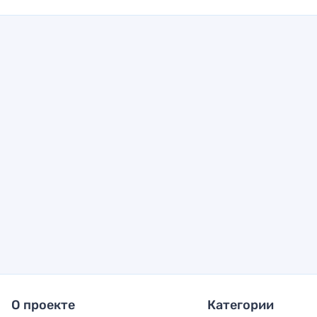
О проекте
Категории