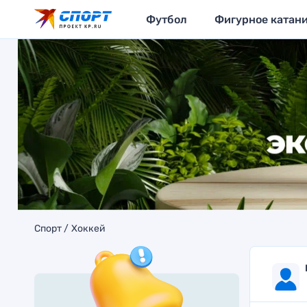
Футбол
Фигурное катан
Спорт
Хоккей