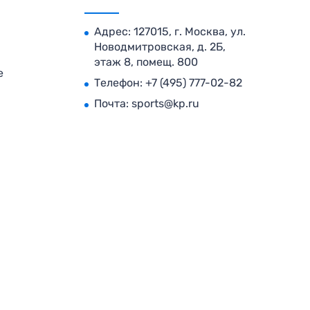
Адрес: 127015, г. Москва, ул.
Новодмитровская, д. 2Б,
этаж 8, помещ. 800
е
Телефон:
+7 (495) 777-02-82
Почта:
sports@kp.ru