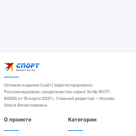
Сетевое издание (сайт) зарегистрировано
Роскомнадзором, свидетельство серия Эл № ФС77-
80505 от 15 марта 2021 г. Главный редактор — Носова
Олеся Вячеславовна.
О проекте
Категории