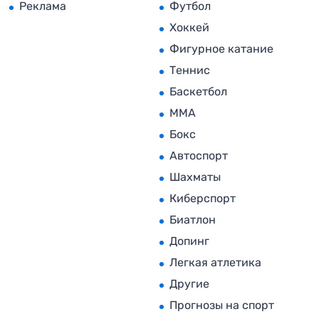
Реклама
Футбол
Хоккей
Фигурное катание
Теннис
Баскетбол
MMA
Бокс
Автоспорт
Шахматы
Киберспорт
Биатлон
Допинг
Легкая атлетика
Другие
Прогнозы на спорт