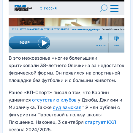
В это межсезонье многие болельщики
критиковали 38-летнего Овечкина за недостаток
физической формы. Он появился на спортивной
площадке без футболки и с большим животом.
Ранее «КП-Спорт» писал о том, что Карпин
удивился
отсутствию клубов
у Дзюбы, Джикии и
Миранчука. Также
суд взыскал
1,9 млн рублей с
фигуристки Парсеговой в пользу школы
Плющенко. Наконец, 3 сентября
стартует КХЛ
сезона 2024/2025.