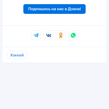
Подпишись на нас в Дзене!
Хоккей