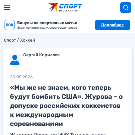
Бонусы на спортивные матчи
50K
Подробнее
Эксклюзивные акции, розыгрыши призов
Спорт
Хоккей
Сергей Кириллов
28.05.2026
«Мы же не знаем, кого теперь
будут бомбить США». Журова – о
допуске российских хоккеистов
к международным
соревнованиям