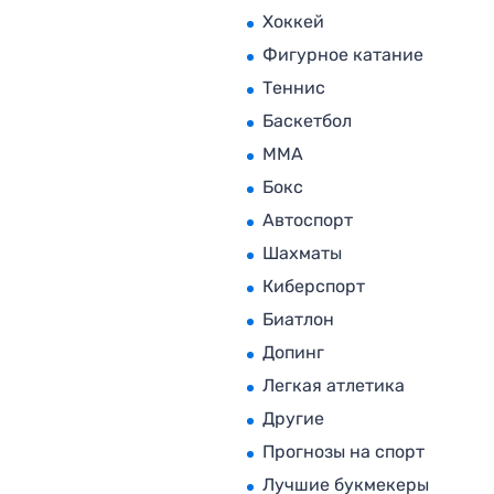
Хоккей
Фигурное катание
Теннис
Баскетбол
MMA
Бокс
Автоспорт
Шахматы
Киберспорт
Биатлон
Допинг
Легкая атлетика
Другие
Прогнозы на спорт
Лучшие букмекеры