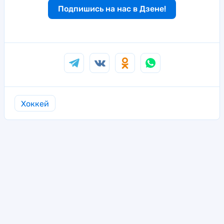
Подпишись на нас в Дзене!
Хоккей