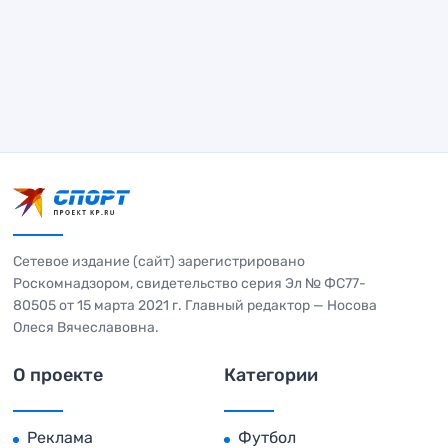
Сетевое издание (сайт) зарегистрировано
Роскомнадзором, свидетельство серия Эл № ФС77-
80505 от 15 марта 2021 г. Главный редактор — Носова
Олеся Вячеславовна.
О проекте
Категории
Реклама
Футбол