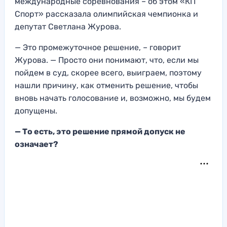
международные соревнования – об этом «КП
Спорт» рассказала олимпийская чемпионка и
депутат Светлана Журова.
— Это промежуточное решение, – говорит
Журова. — Просто они понимают, что, если мы
пойдем в суд, скоре
е всего, выиграем, поэтому
нашли причину, как отм
енить решение, чтобы
вновь начать голос
ование и, возможно, мы будем
допущены.
— То есть, это решение прямой допуск не
означает?