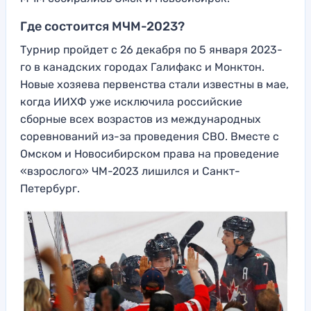
Где состоится МЧМ-2023?
Турнир пройдет с 26 декабря по 5 января 2023-
го в канадских городах Галифакс и Монктон.
Новые хозяева первенства стали известны в мае,
когда ИИХФ уже исключила российские
сборные всех возрастов из международных
соревнований из-за проведения СВО. Вместе с
Омском и Новосибирском права на проведение
«взрослого» ЧМ-2023 лишился и Санкт-
Петербург.