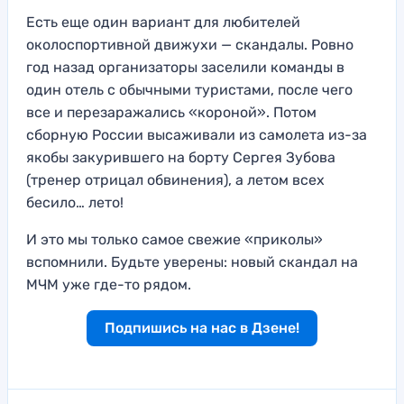
Есть еще один вариант для любителей
околоспортивной движухи — скандалы. Ровно
год назад организаторы заселили команды в
один отель с обычными туристами, после чего
все и перезаражались «короной». Потом
сборную России высаживали из самолета из-за
якобы закурившего на борту Сергея Зубова
(тренер отрицал обвинения), а летом всех
бесило… лето!
И это мы только самое свежие «приколы»
вспомнили. Будьте уверены: новый скандал на
МЧМ уже где-то рядом.
Подпишись на нас в Дзене!