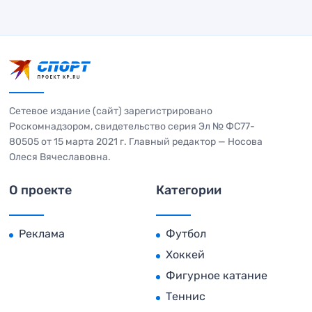
Сетевое издание (сайт) зарегистрировано
Роскомнадзором, свидетельство серия Эл № ФС77-
80505 от 15 марта 2021 г. Главный редактор — Носова
Олеся Вячеславовна.
О проекте
Категории
Реклама
Футбол
Хоккей
Фигурное катание
Теннис