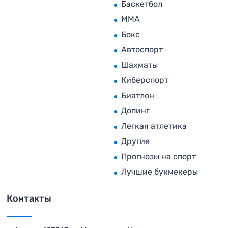
Баскетбол
MMA
Бокс
Автоспорт
Шахматы
Киберспорт
Биатлон
Допинг
Легкая атлетика
Другие
Прогнозы на спорт
Лучшие букмекеры
Контакты