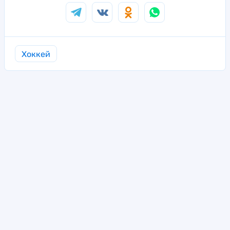
Хоккей