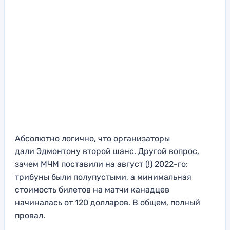
Абсолютно логично, что организаторы
дали Эдмонтону второй шанс. Другой вопрос,
зачем МЧМ поставили на август (!) 2022-го:
трибуны были полупустыми, а минимальная
стоимость билетов на матчи канадцев
начиналась от 120 долларов. В общем, полный
провал.