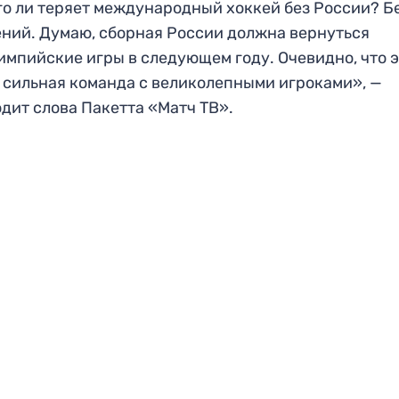
о ли теряет международный хоккей без России? Б
ний. Думаю, сборная России должна вернуться
импийские игры в следующем году. Очевидно, что 
 сильная команда с великолепными игроками», —
дит слова Пакетта «Матч ТВ».