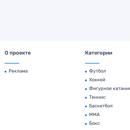
О проекте
Категории
Реклама
Футбол
Хоккей
Фигурное катани
Теннис
Баскетбол
MMA
Бокс