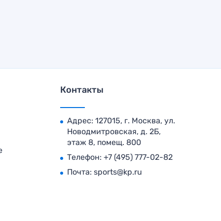
Контакты
Адрес: 127015, г. Москва, ул.
Новодмитровская, д. 2Б,
этаж 8, помещ. 800
е
Телефон:
+7 (495) 777-02-82
Почта:
sports@kp.ru