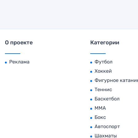
О проекте
Категории
Реклама
Футбол
Хоккей
Фигурное катани
Теннис
Баскетбол
MMA
Бокс
Автоспорт
Шахматы