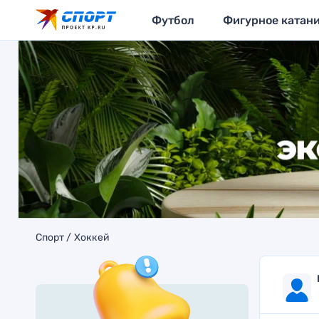
Футбол
Фигурное катан
Спорт
Хоккей