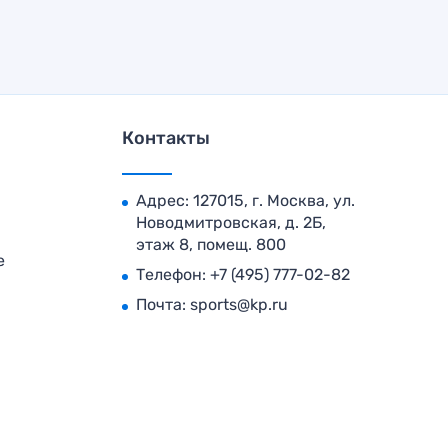
Контакты
Адрес: 127015, г. Москва, ул.
Новодмитровская, д. 2Б,
этаж 8, помещ. 800
е
Телефон:
+7 (495) 777-02-82
Почта:
sports@kp.ru