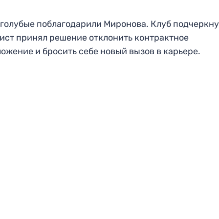
голубые поблагодарили Миронова. Клуб подчеркнул
ист принял решение отклонить контрактное
ожение и бросить себе новый вызов в карьере.