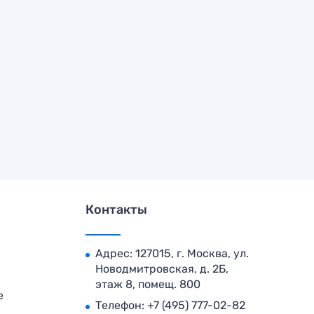
Контакты
Адрес: 127015, г. Москва, ул.
Новодмитровская, д. 2Б,
этаж 8, помещ. 800
е
Телефон:
+7 (495) 777-02-82