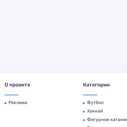
О проекте
Категории
Реклама
Футбол
Хоккей
Фигурное катани