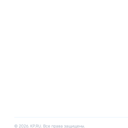
© 2026. KP.RU. Все права защищены.