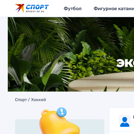
Футбол
Фигурное катан
Спорт
Хоккей