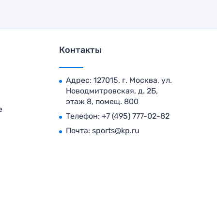
Контакты
Адрес: 127015, г. Москва, ул.
Новодмитровская, д. 2Б,
этаж 8, помещ. 800
е
Телефон:
+7 (495) 777-02-82
Почта:
sports@kp.ru