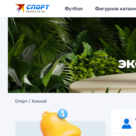
Футбол
Фигурное катан
Спорт
Хоккей